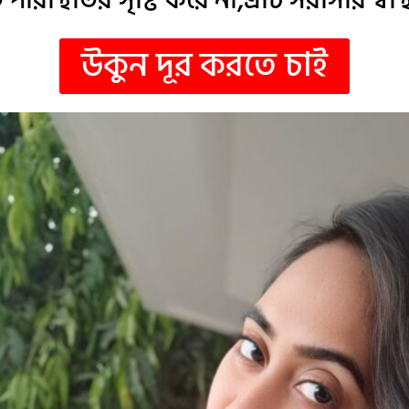
উকুন দূর করতে চাই