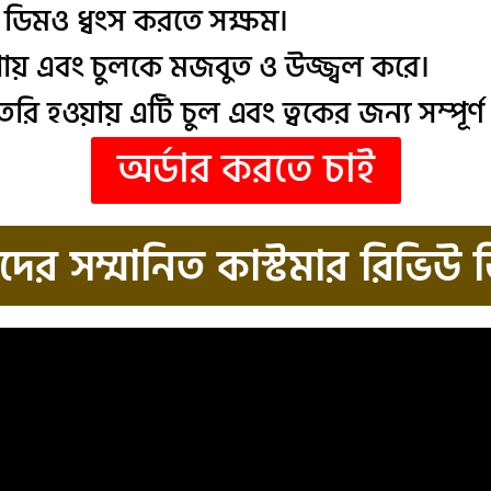
 ডিমও ধ্বংস করতে সক্ষম।
োগায় এবং চুলকে মজবুত ও উজ্জ্বল করে।
রি হওয়ায় এটি চুল এবং ত্বকের জন্য সম্পূর্ণ
অর্ডার করতে চাই
ের সম্মানিত কাস্টমার রিভিউ 