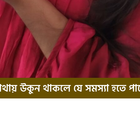
াথায় উকুন থাকলে যে সমস্যা হতে পা